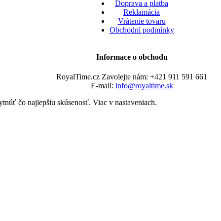
Doprava a platba
Reklamácia
Vrátenie tovaru
Obchodní podmínky
Informace o obchodu
RoyalTime.cz
Zavolejte nám:
+421 911 591 661
E-mail:
info@royaltime.sk
tnúť čo najlepšiu skúsenosť. Viac v nastaveniach.