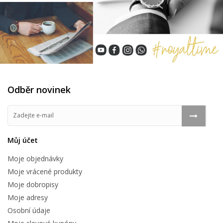
Odběr novinek
Můj účet
Moje objednávky
Moje vrácené produkty
Moje dobropisy
Moje adresy
Osobní údaje