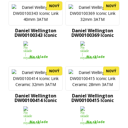
NOVÝ
NOVÝ
Daniel Wellington
Daniel Wellington
DW00100343 Iconic
DW00100369 Iconic
Link...
Link...
Na sklade
Na sklade
NOVÝ
NOVÝ
Daniel Wellington
Daniel Wellington
DW00100414 Iconic
DW00100415 Iconic
Link...
Link...
Na sklade
Na sklade