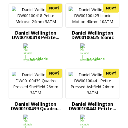
NOVÝ
NOVÝ
Daniel Wellington
Daniel Wellington
DW00100418 Petite...
DW00100425 Iconic
Motion...
Na sklade
Na sklade
NOVÝ
NOVÝ
Daniel Wellington
Daniel Wellington
DW00100439 Quadro...
DW00100441 Petite...