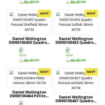
Na sklade
Na sklade
NOVÝ
NOVÝ
Daniel Wellington
Daniel Wellington
DW00100450 Quadro...
DW00100453 Quadro...
Na sklade
Na sklade
NOVÝ
NOVÝ
Daniel Wellington
DW00100464 Petite...
Daniel Wellington
DW00100467 Quadro...