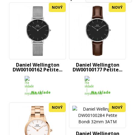
NOVÝ
NOVÝ
Daniel Wellington
Daniel Wellington
DW00100162 Petite...
DW00100177 Petite...
Na sklade
Na sklade
NOVÝ
NOVÝ
Daniel Wellington